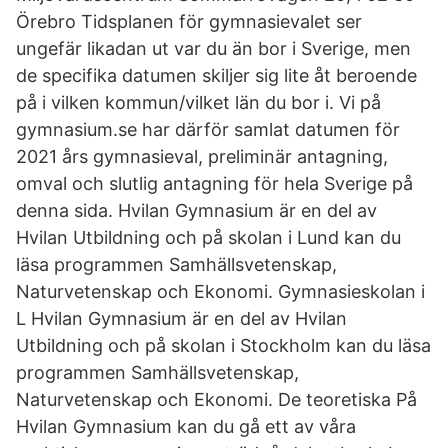
Örebro Tidsplanen för gymnasievalet ser
ungefär likadan ut var du än bor i Sverige, men
de specifika datumen skiljer sig lite åt beroende
på i vilken kommun/vilket län du bor i. Vi på
gymnasium.se har därför samlat datumen för
2021 års gymnasieval, preliminär antagning,
omval och slutlig antagning för hela Sverige på
denna sida. Hvilan Gymnasium är en del av
Hvilan Utbildning och på skolan i Lund kan du
läsa programmen Samhällsvetenskap,
Naturvetenskap och Ekonomi. Gymnasieskolan i
L Hvilan Gymnasium är en del av Hvilan
Utbildning och på skolan i Stockholm kan du läsa
programmen Samhällsvetenskap,
Naturvetenskap och Ekonomi. De teoretiska På
Hvilan Gymnasium kan du gå ett av våra