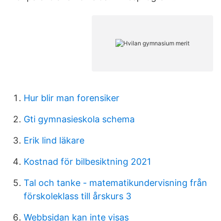
Hur blir man forensiker
Gti gymnasieskola schema
Erik lind läkare
Kostnad för bilbesiktning 2021
Tal och tanke - matematikundervisning från
förskoleklass till årskurs 3
Webbsidan kan inte visas