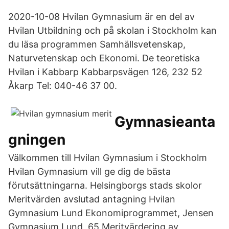
2020-10-08 Hvilan Gymnasium är en del av
Hvilan Utbildning och på skolan i Stockholm kan
du läsa programmen Samhällsvetenskap,
Naturvetenskap och Ekonomi. De teoretiska
Hvilan i Kabbarp Kabbarpsvägen 126, 232 52
Åkarp Tel: 040-46 37 00.
Gymnasieanta
gningen
Välkommen till Hvilan Gymnasium i Stockholm
Hvilan Gymnasium vill ge dig de bästa
förutsättningarna. Helsingborgs stads skolor
Meritvärden avslutad antagning Hvilan
Gymnasium Lund Ekonomiprogrammet, Jensen
Gymnasium Lund 65 Meritvärdering av