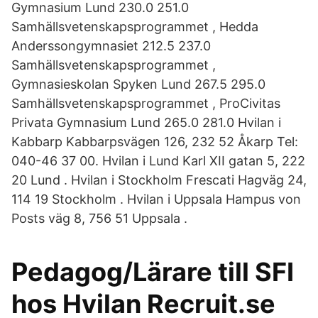
Gymnasium Lund 230.0 251.0
Samhällsvetenskapsprogrammet , Hedda
Anderssongymnasiet 212.5 237.0
Samhällsvetenskapsprogrammet ,
Gymnasieskolan Spyken Lund 267.5 295.0
Samhällsvetenskapsprogrammet , ProCivitas
Privata Gymnasium Lund 265.0 281.0 Hvilan i
Kabbarp Kabbarpsvägen 126, 232 52 Åkarp Tel:
040-46 37 00. Hvilan i Lund Karl XII gatan 5, 222
20 Lund . Hvilan i Stockholm Frescati Hagväg 24,
114 19 Stockholm . Hvilan i Uppsala Hampus von
Posts väg 8, 756 51 Uppsala .
Pedagog/Lärare till SFI
hos Hvilan Recruit.se