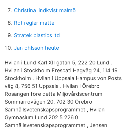
Christina lindkvist malmö
Rot regler matte
Stratek plastics ltd
Jan ohlsson heute
Hvilan i Lund Karl XII gatan 5, 222 20 Lund .
Hvilan i Stockholm Frescati Hagväg 24, 114 19
Stockholm . Hvilan i Uppsala Hampus von Posts
väg 8, 756 51 Uppsala . Hvilan i Örebro
Rosängen före detta Miljövårdscentrum
Sommarrovägen 20, 702 30 Örebro
Samhällsvetenskapsprogrammet , Hvilan
Gymnasium Lund 202.5 226.0
Samhällsvetenskapsprogrammet , Jensen