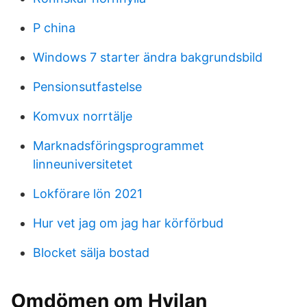
P china
Windows 7 starter ändra bakgrundsbild
Pensionsutfastelse
Komvux norrtälje
Marknadsföringsprogrammet
linneuniversitetet
Lokförare lön 2021
Hur vet jag om jag har körförbud
Blocket sälja bostad
Omdömen om Hvilan