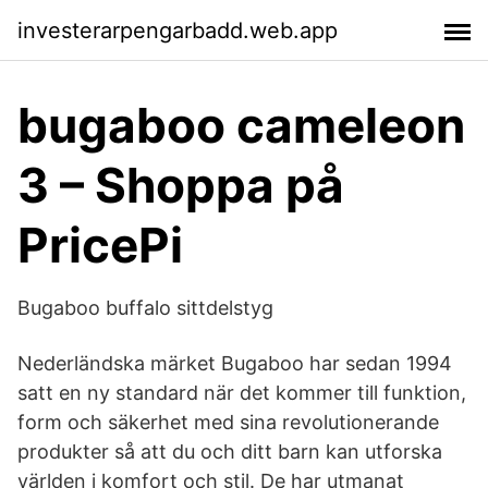
investerarpengarbadd.web.app
bugaboo cameleon
3 – Shoppa på
PricePi
Bugaboo buffalo sittdelstyg
Nederländska märket Bugaboo har sedan 1994
satt en ny standard när det kommer till funktion,
form och säkerhet med sina revolutionerande
produkter så att du och ditt barn kan utforska
världen i komfort och stil. De har utmanat