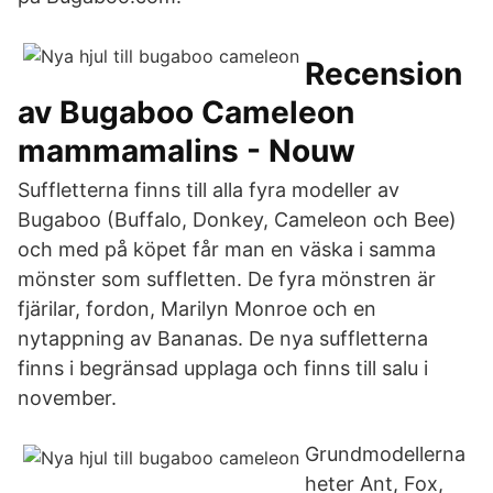
Recension
av Bugaboo Cameleon
mammamalins - Nouw
Suffletterna finns till alla fyra modeller av
Bugaboo (Buffalo, Donkey, Cameleon och Bee)
och med på köpet får man en väska i samma
mönster som suffletten. De fyra mönstren är
fjärilar, fordon, Marilyn Monroe och en
nytappning av Bananas. De nya suffletterna
finns i begränsad upplaga och finns till salu i
november.
Grundmodellerna
heter Ant, Fox,