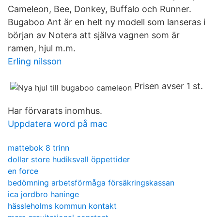
Cameleon, Bee, Donkey, Buffalo och Runner.
Bugaboo Ant är en helt ny modell som lanseras i
början av Notera att själva vagnen som är
ramen, hjul m.m.
Erling nilsson
Prisen avser 1 st.
Har förvarats inomhus.
Uppdatera word på mac
mattebok 8 trinn
dollar store hudiksvall öppettider
en force
bedömning arbetsförmåga försäkringskassan
ica jordbro haninge
hässleholms kommun kontakt