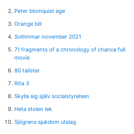
Peter blomquist age
Orange bill
Soltimmar november 2021
71 fragments of a chronology of chance full
movie
80 talister
Rita 3
Skylla sig själv socialstyrelsen
Heta stolen lek
Sjögrens sjukdom utslag